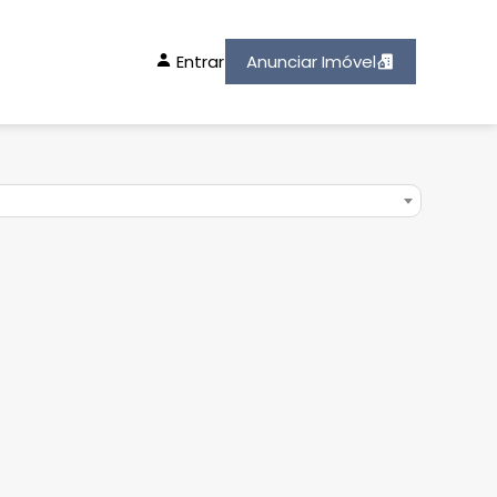
Entrar
Anunciar Imóvel