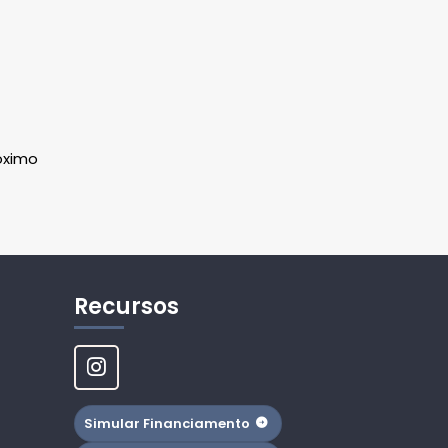
óximo
Recursos
Simular Financiamento