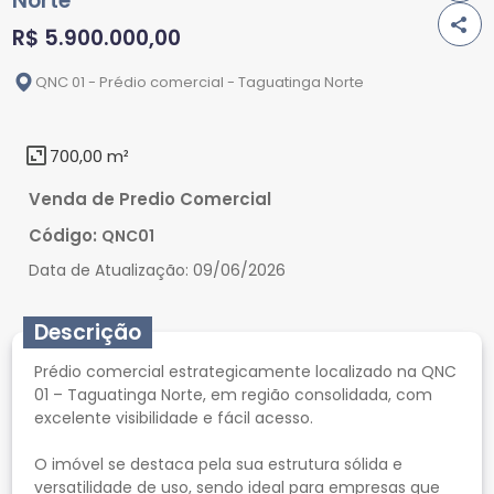
Norte
R$ 5.900.000,00
QNC 01 - Prédio comercial - Taguatinga Norte
700,00 m²
Venda de Predio Comercial
Código:
QNC01
Data de Atualização:
09/06/2026
Descrição
Prédio comercial estrategicamente localizado na QNC
01 – Taguatinga Norte, em região consolidada, com
excelente visibilidade e fácil acesso.
O imóvel se destaca pela sua estrutura sólida e
versatilidade de uso, sendo ideal para empresas que