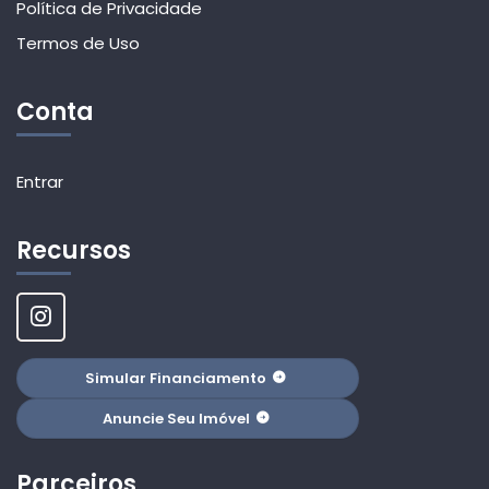
Política de Privacidade
Termos de Uso
Conta
Entrar
Recursos
Simular Financiamento
Anuncie Seu Imóvel
Parceiros