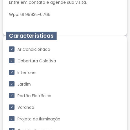
Entre em contato e agende sua visita.
Wpp: 61 99935-0766
Características
Ar Condicionado
Cobertura Coletiva
Interfone
Jardim
Portão Eletrônico
Varanda
Projeto de Iluminação