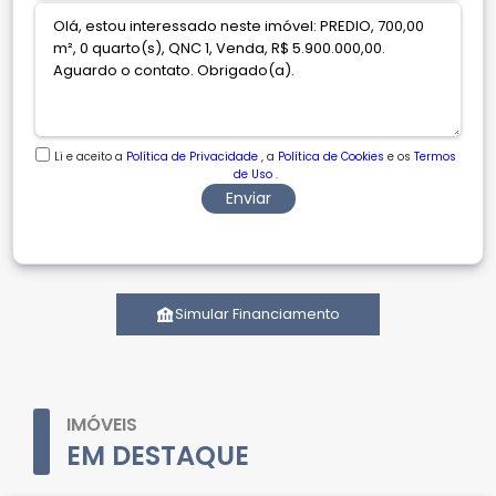
Li e aceito a
Política de Privacidade
, a
Política de Cookies
e os
Termos
de Uso
.
Enviar
Simular Financiamento
IMÓVEIS
EM DESTAQUE