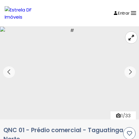
Entrar
1/33
QNC 01 - Prédio comercial - Taguatinga