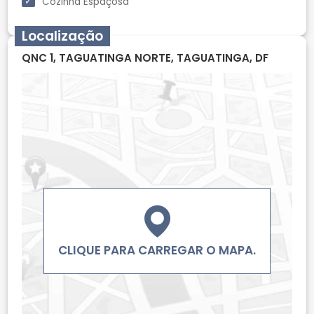
Cozinha Espaçosa
Localização
QNC 1, TAGUATINGA NORTE, TAGUATINGA, DF
CLIQUE PARA CARREGAR O MAPA.