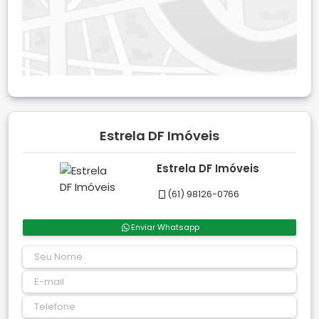
Estrela DF Imóveis
Estrela DF Imóveis
(61) 98126-0766
Enviar Whatsapp