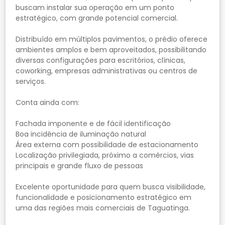
buscam instalar sua operação em um ponto
estratégico, com grande potencial comercial.
Distribuído em múltiplos pavimentos, o prédio oferece
ambientes amplos e bem aproveitados, possibilitando
diversas configurações para escritórios, clínicas,
coworking, empresas administrativas ou centros de
serviços.
Conta ainda com:
Fachada imponente e de fácil identificação
Boa incidência de iluminação natural
Área externa com possibilidade de estacionamento
Localização privilegiada, próximo a comércios, vias
principais e grande fluxo de pessoas
Excelente oportunidade para quem busca visibilidade,
funcionalidade e posicionamento estratégico em
uma das regiões mais comerciais de Taguatinga.