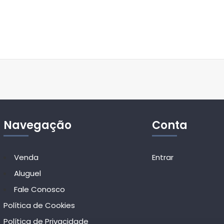
Navegação
Conta
Venda
Entrar
Aluguel
Fale Conosco
Política de Cookies
Política de Privacidade