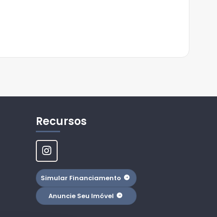
Recursos
Simular Financiamento
Anuncie Seu Imóvel